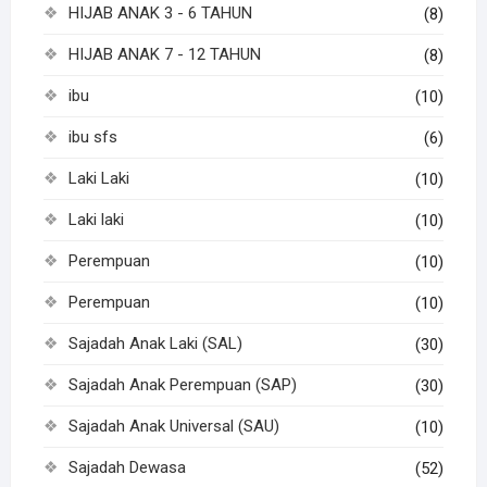
HIJAB ANAK 3 - 6 TAHUN
(8)
HIJAB ANAK 7 - 12 TAHUN
(8)
ibu
(10)
ibu sfs
(6)
Laki Laki
(10)
Laki laki
(10)
Perempuan
(10)
Perempuan
(10)
Sajadah Anak Laki (SAL)
(30)
Sajadah Anak Perempuan (SAP)
(30)
Sajadah Anak Universal (SAU)
(10)
Sajadah Dewasa
(52)