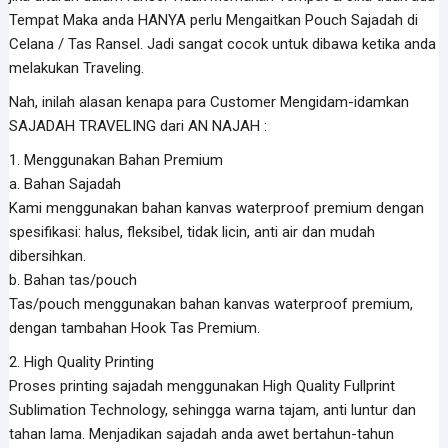
Tempat Maka anda HANYA perlu Mengaitkan Pouch Sajadah di
Celana / Tas Ransel. Jadi sangat cocok untuk dibawa ketika anda
melakukan Traveling.
Nah, inilah alasan kenapa para Customer Mengidam-idamkan
SAJADAH TRAVELING dari AN NAJAH :
1. Menggunakan Bahan Premium
a. Bahan Sajadah
Kami menggunakan bahan kanvas waterproof premium dengan
spesifikasi: halus, fleksibel, tidak licin, anti air dan mudah
dibersihkan.
b. Bahan tas/pouch
Tas/pouch menggunakan bahan kanvas waterproof premium,
dengan tambahan Hook Tas Premium.
2. High Quality Printing
Proses printing sajadah menggunakan High Quality Fullprint
Sublimation Technology, sehingga warna tajam, anti luntur dan
tahan lama. Menjadikan sajadah anda awet bertahun-tahun